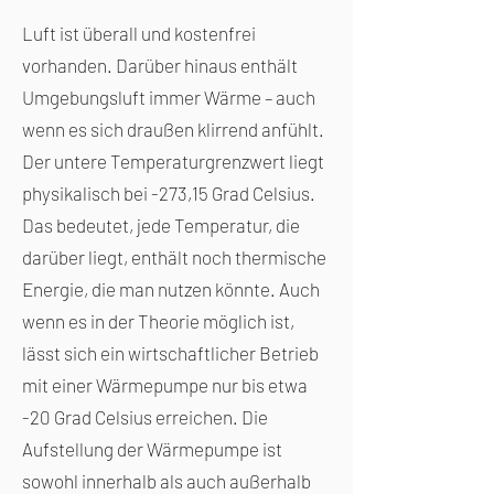
Luft ist überall und kostenfrei
vorhanden. Darüber hinaus enthält
Umgebungsluft immer Wärme – auch
wenn es sich draußen klirrend anfühlt.
Der untere Temperaturgrenzwert liegt
physikalisch bei -273,15 Grad Celsius.
Das bedeutet, jede Temperatur, die
darüber liegt, enthält noch thermische
Energie, die man nutzen könnte. Auch
wenn es in der Theorie möglich ist,
lässt sich ein wirtschaftlicher Betrieb
mit einer Wärmepumpe nur bis etwa
-20 Grad Celsius erreichen. Die
Aufstellung der Wärmepumpe ist
sowohl innerhalb als auch außerhalb