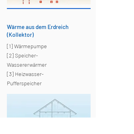
Wärme aus dem Erdreich
(Kollektor)
[1] Wärmepumpe
[2] Speicher-
Wassererwärmer
[3] Heizwasser-
Pufferspeicher