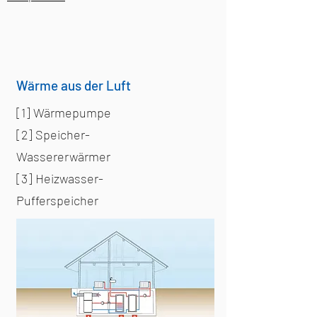
Wärme aus der Luft
[1] Wärmepumpe
[2] Speicher-
Wassererwärmer
[3] Heizwasser-
Pufferspeicher