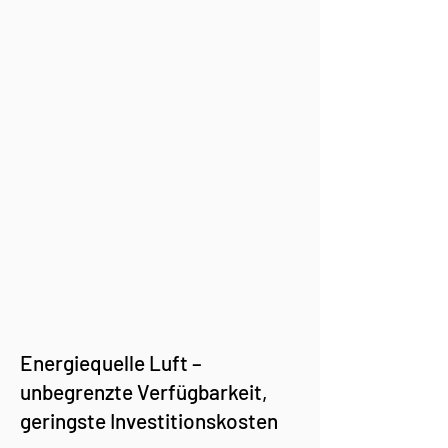
Energiequelle Luft –
unbegrenzte Verfügbarkeit,
geringste Investitionskosten