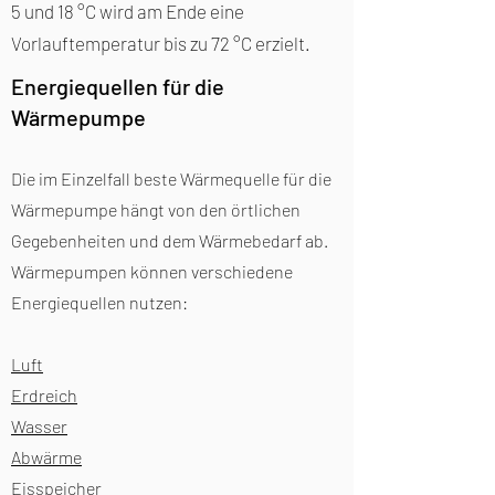
5 und 18 °C wird am Ende eine
Vorlauftemperatur bis zu 72 °C erzielt.
Energiequellen für die
Wärmepumpe
Die im Einzelfall beste Wärmequelle für die
Wärmepumpe hängt von den örtlichen
Gegebenheiten und dem Wärmebedarf ab.
Wärmepumpen können verschiedene
Energiequellen nutzen:
Luft
Erdreich
Wasser
Abwärme
Eisspeicher