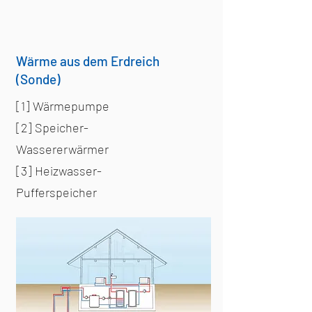
Wärme aus dem Erdreich
(Sonde)
[1] Wärmepumpe
[2] Speicher-
Wassererwärmer
[3] Heizwasser-
Pufferspeicher