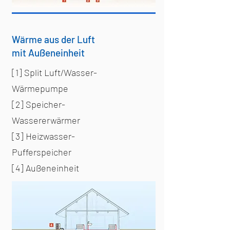
Wärme aus der Luft
mit Außeneinheit
[1] Split Luft/Wasser-
Wärmepumpe
[2] Speicher-
Wassererwärmer
[3] Heizwasser-
Pufferspeicher
[4] Außeneinheit